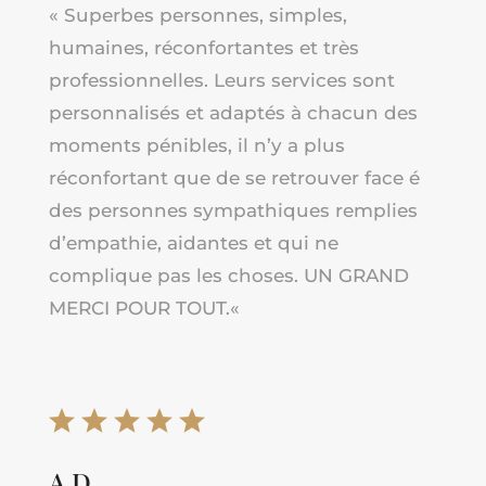
« Superbes personnes, simples,
humaines, réconfortantes et très
professionnelles. Leurs services sont
personnalisés et adaptés à chacun des
moments pénibles, il n’y a plus
réconfortant que de se retrouver face é
des personnes sympathiques remplies
d’empathie, aidantes et qui ne
complique pas les choses. UN GRAND
MERCI POUR TOUT
.
«
A D