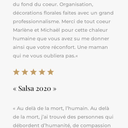
du fond du coeur. Organisation,
décorations florales faites avec un grand
professionnalisme. Merci de tout coeur
Marlène et Michaël pour cette chaleur
humaine que vous avez su me donner
ainsi que votre réconfort. Une maman
qui ne vous oubliera pas
.
«
« Salsa 2020 »
« Au delà de la mort, l’humain. Au delà
de la mort, j’ai trouvé des personnes qui
débordent d’humanité, de compassion