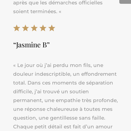
après que les démarches officielles
soient terminées
.
«
“Jasmine B”
« Le jour où j’ai perdu mon fils, une
douleur indescriptible, un effondrement
total. Dans ces moments de séparation
difficile, j’ai trouvé un soutien
permanent, une empathie très profonde,
une réponse chaleureuse à toutes mes
question, une gentillesse sans faille.
Chaque petit détail est fait d’un amour