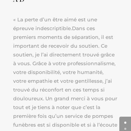
« La perte d’un être aimé est une
épreuve indescriptible.Dans ces
premiers moments de séparation, il est
important de recevoir du soutien. Ce
soutien, je l’ai directement trouvé grâce
à vous. Grâce à votre professionnalisme,
votre disponibilité, votre humanité,
votre empathie et votre gentillesse, j’ai
trouvé du réconfort en ces temps si
douloureux. Un grand merci à vous pour
tout et je tiens à noter que c’est la
première fois qu’un service de pompes
funèbres est si disponible et si à l’écoute