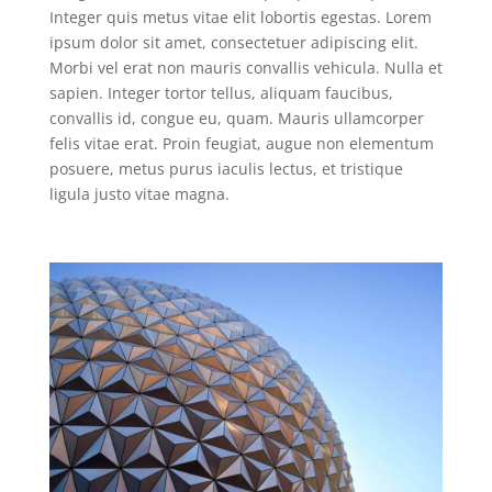
Integer quis metus vitae elit lobortis egestas. Lorem
ipsum dolor sit amet, consectetuer adipiscing elit.
Morbi vel erat non mauris convallis vehicula. Nulla et
sapien. Integer tortor tellus, aliquam faucibus,
convallis id, congue eu, quam. Mauris ullamcorper
felis vitae erat. Proin feugiat, augue non elementum
posuere, metus purus iaculis lectus, et tristique
ligula justo vitae magna.