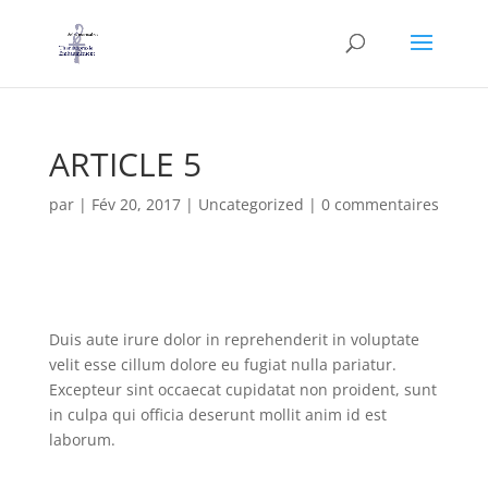
ARTICLE 5
par
|
Fév 20, 2017
|
Uncategorized
|
0 commentaires
Duis aute irure dolor in reprehenderit in voluptate
velit esse cillum dolore eu fugiat nulla pariatur.
Excepteur sint occaecat cupidatat non proident, sunt
in culpa qui officia deserunt mollit anim id est
laborum.