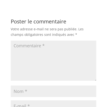
Poster le commentaire
Votre adresse e-mail ne sera pas publiée.
Les
champs obligatoires sont indiqués avec
*