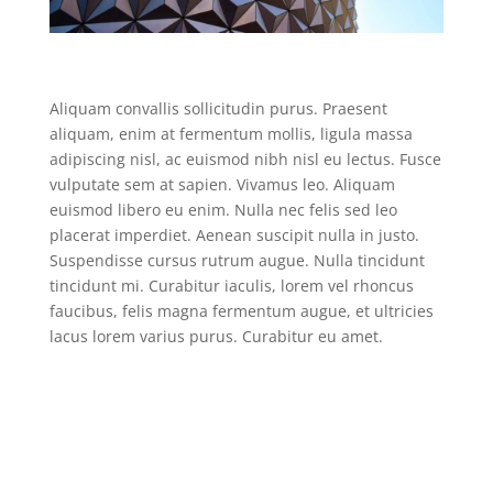
Aliquam convallis sollicitudin purus. Praesent
aliquam, enim at fermentum mollis, ligula massa
adipiscing nisl, ac euismod nibh nisl eu lectus. Fusce
vulputate sem at sapien. Vivamus leo. Aliquam
euismod libero eu enim. Nulla nec felis sed leo
placerat imperdiet. Aenean suscipit nulla in justo.
Suspendisse cursus rutrum augue. Nulla tincidunt
tincidunt mi. Curabitur iaculis, lorem vel rhoncus
faucibus, felis magna fermentum augue, et ultricies
lacus lorem varius purus. Curabitur eu amet.